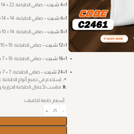
1×4 شيت
– صافي الطباعة: ‎14 × 22 سم
1×6 شيت
– صافي الطباعة: ‎14 × 14 سم
1×8 شيت
– صافي الطباعة: ‎10 × 14 سم
1×12 شيت
– صافي الطباعة: ‎10 × 10 سم
1×16 شيت
– صافي الطباعة: ‎7 × 10 سم
1×24 شيت
– صافي الطباعة: ‎7 × 7 سم
📌 يُستخدم في جميع أنواع الطباعة على القماش، مثل TF
🧵 مناسب لأعمال الطباعة الحرارية و
أسعار خاصة للكميات.