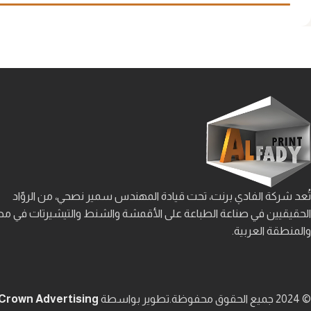
إضافة إلى السلة
إضافة إلى السلة
تُعد شركة الفادي برنت، تحت قيادة المهندس سمير نصحي، من الروّاد
الحقيقيين في صناعة الطباعة على الأقمشة والشنط والتيشيرتات في م
والمنطقة العربية.
© 2024 جميع الحقوق محفوظة.
تطوير بواسطة
Crown Advertising