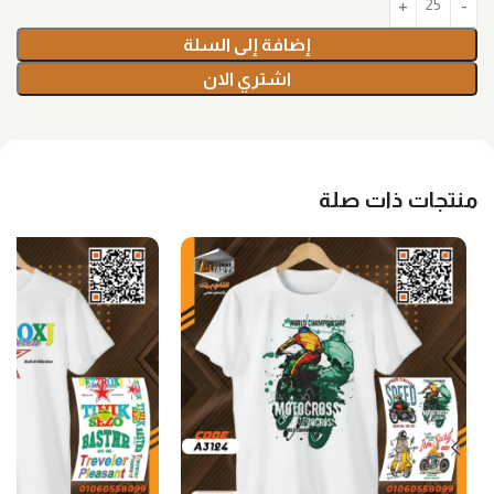
إضافة إلى السلة
اشتري الان
منتجات ذات صلة