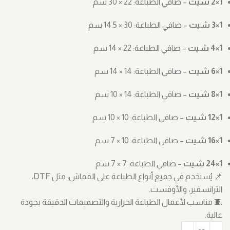
1×2 شيت
– صافي الطباعة: ‎30 × 22 سم
1×3 شيت
– صافي الطباعة: ‎14.5 × 30 سم
1×4 شيت
– صافي الطباعة: ‎14 × 22 سم
1×6 شيت
– صافي الطباعة: ‎14 × 14 سم
1×8 شيت
– صافي الطباعة: ‎10 × 14 سم
1×12 شيت
– صافي الطباعة: ‎10 × 10 سم
1×16 شيت
– صافي الطباعة: ‎7 × 10 سم
1×24 شيت
– صافي الطباعة: ‎7 × 7 سم
📌 يُستخدم في جميع أنواع الطباعة على القماش، مثل DTF،
الترانسفير، والأوفست.
🧵 مناسب لأعمال الطباعة الحرارية والتصميمات الدقيقة بجودة
عالية.