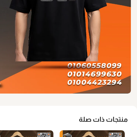
منتجات ذات صلة