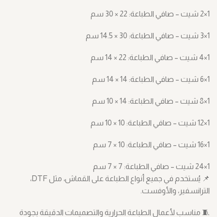
1×2 شيت – صافي الطباعة: ‎30 × 22 سم
1×3 شيت – صافي الطباعة: ‎14.5 × 30 سم
1×4 شيت – صافي الطباعة: ‎14 × 22 سم
1×6 شيت – صافي الطباعة: ‎14 × 14 سم
1×8 شيت – صافي الطباعة: ‎10 × 14 سم
1×12 شيت – صافي الطباعة: ‎10 × 10 سم
1×16 شيت – صافي الطباعة: ‎7 × 10 سم
1×24 شيت – صافي الطباعة: ‎7 × 7 سم
📌 يُستخدم في جميع أنواع الطباعة على القماش، مثل DTF،
الترانسفير، والأوفست.
🧵 مناسب لأعمال الطباعة الحرارية والتصميمات الدقيقة بجودة