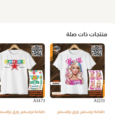
منتجات ذات صلة
A3473
A3233
طباعة ترنسفير
,
ورق ترانسفير
طباعة ترنسفير
,
ورق ترانسفي