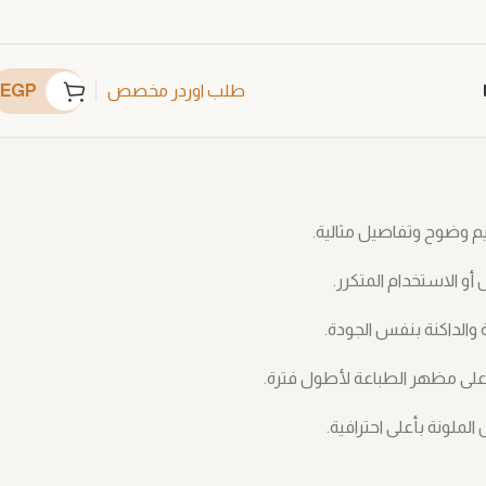
EGP
طلب اوردر مخصص
 أو الاستخدام المتكرر.
 والداكنة بنفس الجودة.
لى مظهر الطباعة لأطول فترة.
لملونة بأعلى احترافية.