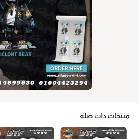
منتجات ذات صلة