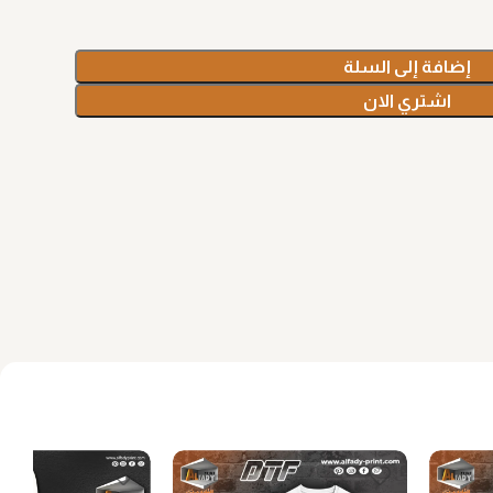
إضافة إلى السلة
اشتري الان