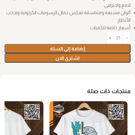
لامع واحترافي.
ألوان مشبعة ومتناسقة تعكس جمال الرسومات الكرتونية وتجذب
الأنظار.
أسعار خاصة للكميات
إضافة إلى السلة
اشتري الان
منتجات ذات صلة