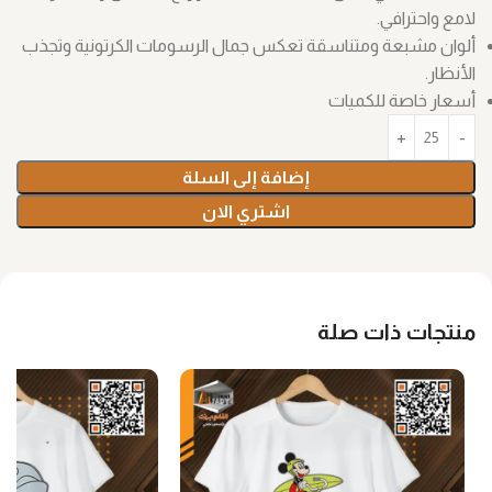
لامع واحترافي.
ألوان مشبعة ومتناسقة تعكس جمال الرسومات الكرتونية وتجذب
الأنظار.
أسعار خاصة للكميات
إضافة إلى السلة
اشتري الان
منتجات ذات صلة