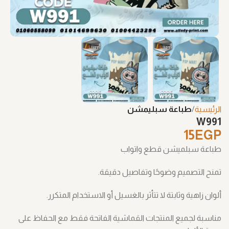
الرئيسية
طباعة سبليمشن
W991
15
EGP
طباعة سبلميشن قطع واتواب
تمنح التصميم وضوحًا وتفاصيل دقيقة.
ألوان زاهية وثابتة لا تتأثر بالغسيل أو الاستخدام المتكرر.
مناسبة لجميع المنتجات القماشية الفاتحة فقط مع الحفاظ على