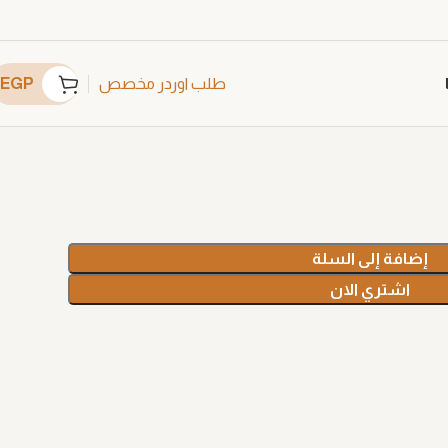
EGP
طلب اوردر مخصص
إضافة إلى السلة
اشتري الان