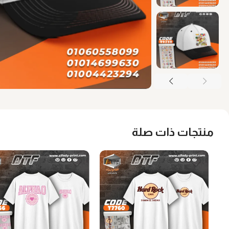
منتجات ذات صلة