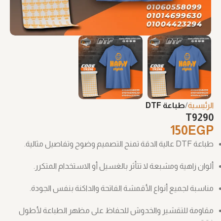
الرئيسية
طباعة DTF
T9290
150
EGP
طباعة DTF عالية الدقة تمنح التصميم وضوح وتفاصيل مثالية.
ألوان زاهية ومشبعة لا تتأثر بالغسيل أو الاستخدام المتكرر.
مناسبة لجميع أنواع الأقمشة الفاتحة والداكنة بنفس الجودة.
مقاومة للتقشير والخدوش للحفاظ على مظهر الطباعة لأطول