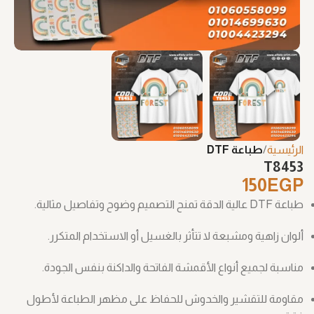
الرئيسية
طباعة DTF
T8453
150
EGP
طباعة DTF عالية الدقة تمنح التصميم وضوح وتفاصيل مثالية.
ألوان زاهية ومشبعة لا تتأثر بالغسيل أو الاستخدام المتكرر.
مناسبة لجميع أنواع الأقمشة الفاتحة والداكنة بنفس الجودة.
مقاومة للتقشير والخدوش للحفاظ على مظهر الطباعة لأطول