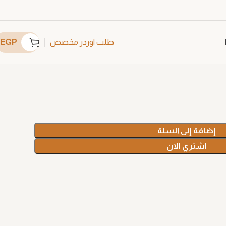
EGP
طلب اوردر مخصص
إضافة إلى السلة
اشتري الان