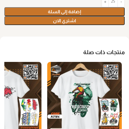
إضافة إلى السلة
اشتري الان
منتجات ذات صلة