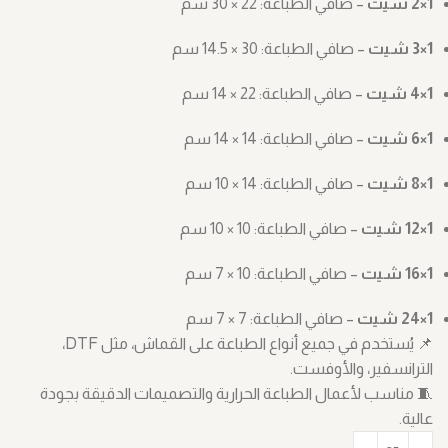
1×2 شيت
– صافي الطباعة: ‎30 × 22 سم
1×3 شيت
– صافي الطباعة: ‎14.5 × 30 سم
1×4 شيت
– صافي الطباعة: ‎14 × 22 سم
1×6 شيت
– صافي الطباعة: ‎14 × 14 سم
1×8 شيت
– صافي الطباعة: ‎10 × 14 سم
1×12 شيت
– صافي الطباعة: ‎10 × 10 سم
1×16 شيت
– صافي الطباعة: ‎7 × 10 سم
1×24 شيت
– صافي الطباعة: ‎7 × 7 سم
📌 يُستخدم في جميع أنواع الطباعة على القماش، مثل DTF،
الترانسفير، والأوفست.
🧵 مناسب لأعمال الطباعة الحرارية والتصميمات الدقيقة بجودة
عالية.