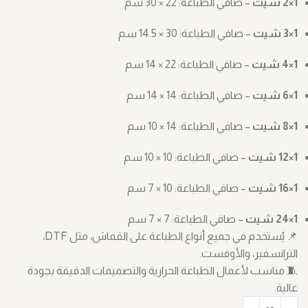
1×2 شيت
– صافي الطباعة: ‎30 × 22 سم
1×3 شيت
– صافي الطباعة: ‎14.5 × 30 سم
1×4 شيت
– صافي الطباعة: ‎14 × 22 سم
1×6 شيت
– صافي الطباعة: ‎14 × 14 سم
1×8 شيت
– صافي الطباعة: ‎10 × 14 سم
1×12 شيت
– صافي الطباعة: ‎10 × 10 سم
1×16 شيت
– صافي الطباعة: ‎7 × 10 سم
1×24 شيت
– صافي الطباعة: ‎7 × 7 سم
📌 يُستخدم في جميع أنواع الطباعة على القماش، مثل DTF،
الترانسفير، والأوفست.
🧵 مناسب لأعمال الطباعة الحرارية والتصميمات الدقيقة بجودة
عالية.