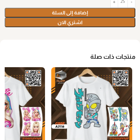
إضافة إلى السلة
اشتري الان
منتجات ذات صلة