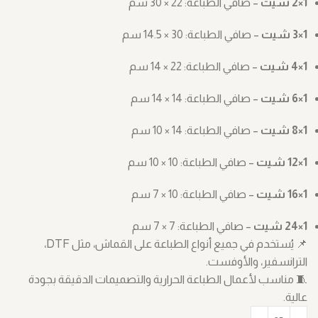
1×2 شيت
– صافي الطباعة: ‎30 × 22 سم
1×3 شيت
– صافي الطباعة: ‎14.5 × 30 سم
1×4 شيت
– صافي الطباعة: ‎14 × 22 سم
1×6 شيت
– صافي الطباعة: ‎14 × 14 سم
1×8 شيت
– صافي الطباعة: ‎10 × 14 سم
1×12 شيت
– صافي الطباعة: ‎10 × 10 سم
1×16 شيت
– صافي الطباعة: ‎7 × 10 سم
1×24 شيت
– صافي الطباعة: ‎7 × 7 سم
📌 يُستخدم في جميع أنواع الطباعة على القماش، مثل DTF،
الترانسفير، والأوفست.
🧵 مناسب لأعمال الطباعة الحرارية والتصميمات الدقيقة بجودة
عالية.