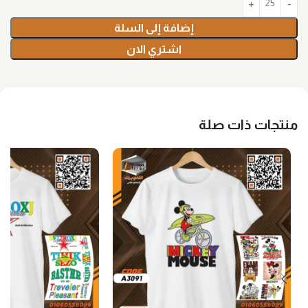
إضافة إلى السلة
اشتري الان
منتجات ذات صلة