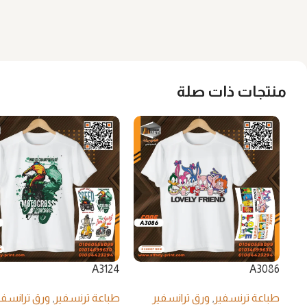
منتجات ذات صلة
A3124
A3086
طباعة ترنسفير
,
ورق ترانسفير
طباعة ترنسفير
,
ورق ترانسفي