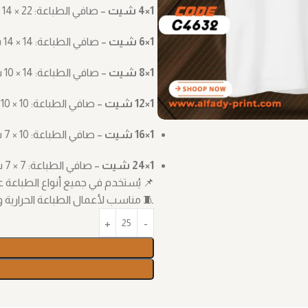
1×4 شيت
– صافي الطباعة: ‎14 × 22 سم
1×6 شيت
– صافي الطباعة: ‎14 × 14 سم
1×8 شيت
– صافي الطباعة: ‎10 × 14 سم
1×12 شيت
– صافي الطباعة: ‎10 × 10 سم
1×16 شيت
– صافي الطباعة: ‎7 × 10 سم
1×24 شيت
– صافي الطباعة: ‎7 × 7 سم
📌 يُستخدم في جميع أنواع الطباعة على القماش، مثل TF
🧵 مناسب لأعمال الطباعة الحرارية و