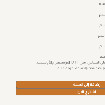
D، الترانسفير، والأوفست.
التصميمات الدقيقة بجودة عالية.
إضافة إلى السلة
اشتري الان