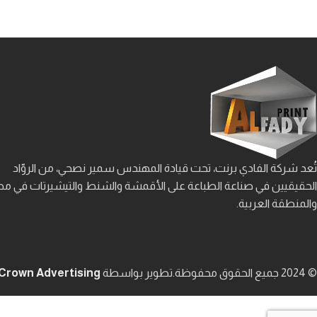
تُعد شركة الفادي برنت، تحت قيادة المهندس سمير نصحي، من الروّاد
الحقيقيين في صناعة الطباعة على الأقمشة والشنط والتيشيرتات في م
والمنطقة العربية.
© 2024 جميع الحقوق محفوظة.
تطوير بواسطة
Crown Advertising