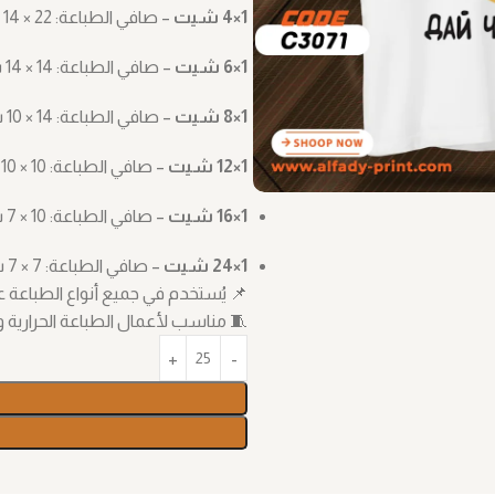
1×4 شيت
– صافي الطباعة: ‎14 × 22 سم
1×6 شيت
– صافي الطباعة: ‎14 × 14 سم
1×8 شيت
– صافي الطباعة: ‎10 × 14 سم
1×12 شيت
– صافي الطباعة: ‎10 × 10 سم
1×16 شيت
– صافي الطباعة: ‎7 × 10 سم
1×24 شيت
– صافي الطباعة: ‎7 × 7 سم
📌 يُستخدم في جميع أنواع الطباعة على القماش، مثل TF
🧵 مناسب لأعمال الطباعة الحرارية و