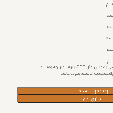
D، الترانسفير، والأوفست.
التصميمات الدقيقة بجودة عالية.
إضافة إلى السلة
اشتري الان