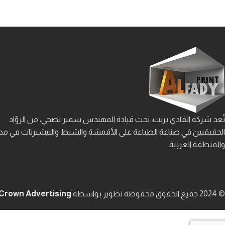
تُعد شركة الفادي برنت، تحت قيادة المهندس سمير نصحي، من الروّاد
الحقيقيين في صناعة الطباعة على الأقمشة والشنط والتيشيرتات في م
والمنطقة العربية.
© 2024 جميع الحقوق محفوظة.
تطوير بواسطة
Crown Advertising