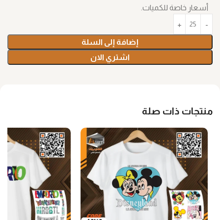
أسعار خاصة للكميات.
إضافة إلى السلة
اشتري الان
منتجات ذات صلة