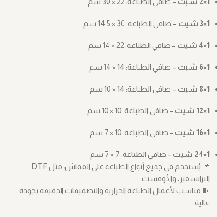
1×2 شيت
– صافي الطباعة: ‎30 × 22 سم
1×3 شيت
– صافي الطباعة: ‎14.5 × 30 سم
1×4 شيت
– صافي الطباعة: ‎14 × 22 سم
1×6 شيت
– صافي الطباعة: ‎14 × 14 سم
1×8 شيت
– صافي الطباعة: ‎10 × 14 سم
1×12 شيت
– صافي الطباعة: ‎10 × 10 سم
1×16 شيت
– صافي الطباعة: ‎7 × 10 سم
1×24 شيت
– صافي الطباعة: ‎7 × 7 سم
📌 يُستخدم في جميع أنواع الطباعة على القماش، مثل DTF،
الترانسفير، والأوفست.
🧵 مناسب لأعمال الطباعة الحرارية والتصميمات الدقيقة بجودة
عالية.