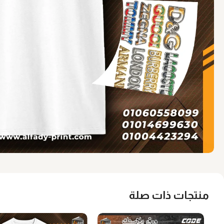
منتجات ذات صلة