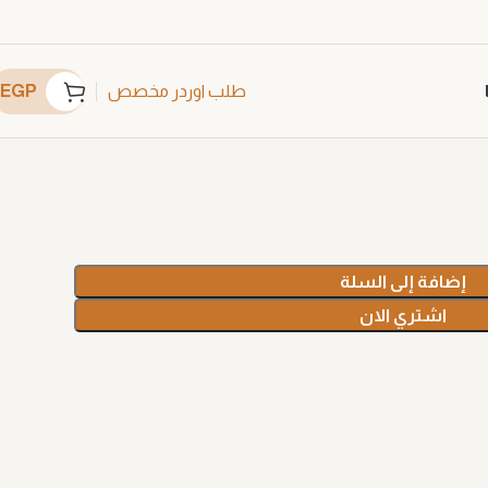
EGP
طلب اوردر مخصص
C1
إضافة إلى السلة
اشتري الان