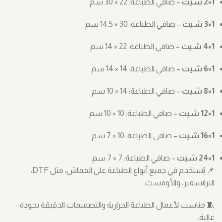
1×2 شيت
– صافي الطباعة: ‎30 × 22 سم
1×3 شيت
– صافي الطباعة: ‎14.5 × 30 سم
1×4 شيت
– صافي الطباعة: ‎14 × 22 سم
1×6 شيت
– صافي الطباعة: ‎14 × 14 سم
1×8 شيت
– صافي الطباعة: ‎10 × 14 سم
1×12 شيت
– صافي الطباعة: ‎10 × 10 سم
1×16 شيت
– صافي الطباعة: ‎7 × 10 سم
1×24 شيت
– صافي الطباعة: ‎7 × 7 سم
📌 يُستخدم في جميع أنواع الطباعة على القماش، مثل DTF،
الترانسفير، والأوفست.
🧵 مناسب لأعمال الطباعة الحرارية والتصميمات الدقيقة بجودة
عالية.