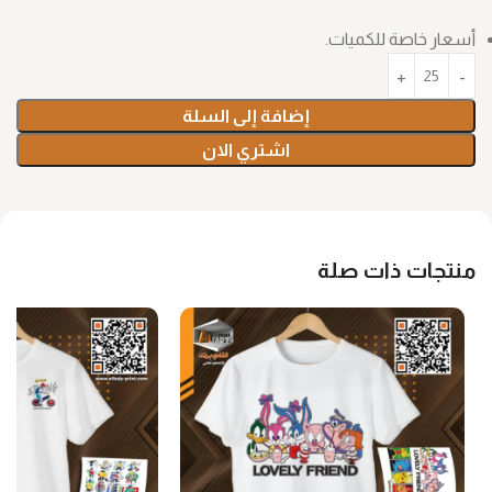
أسعار خاصة للكميات.
إضافة إلى السلة
اشتري الان
منتجات ذات صلة