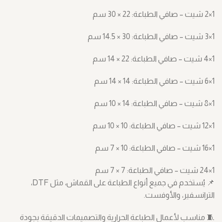
1×2 شيت – صافي الطباعة: ‎30 × 22 سم
1×3 شيت – صافي الطباعة: ‎14.5 × 30 سم
1×4 شيت – صافي الطباعة: ‎14 × 22 سم
1×6 شيت – صافي الطباعة: ‎14 × 14 سم
1×8 شيت – صافي الطباعة: ‎10 × 14 سم
1×12 شيت – صافي الطباعة: ‎10 × 10 سم
1×16 شيت – صافي الطباعة: ‎7 × 10 سم
1×24 شيت – صافي الطباعة: ‎7 × 7 سم
📌 يُستخدم في جميع أنواع الطباعة على القماش، مثل DTF،
الترانسفير، والأوفست.
🧵 مناسب لأعمال الطباعة الحرارية والتصميمات الدقيقة بجودة