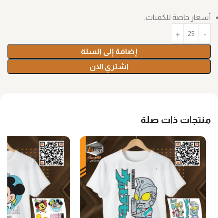
أسعار خاصة للكميات.
إضافة إلى السلة
اشتري الان
منتجات ذات صلة