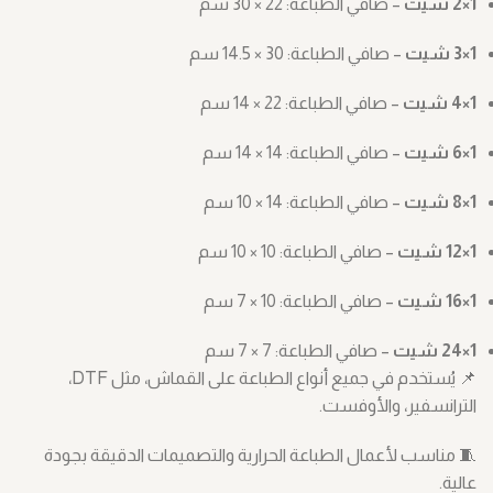
1×2 شيت
– صافي الطباعة: ‎30 × 22 سم
1×3 شيت
– صافي الطباعة: ‎14.5 × 30 سم
1×4 شيت
– صافي الطباعة: ‎14 × 22 سم
1×6 شيت
– صافي الطباعة: ‎14 × 14 سم
1×8 شيت
– صافي الطباعة: ‎10 × 14 سم
1×12 شيت
– صافي الطباعة: ‎10 × 10 سم
1×16 شيت
– صافي الطباعة: ‎7 × 10 سم
1×24 شيت
– صافي الطباعة: ‎7 × 7 سم
📌 يُستخدم في جميع أنواع الطباعة على القماش، مثل DTF،
الترانسفير، والأوفست.
🧵 مناسب لأعمال الطباعة الحرارية والتصميمات الدقيقة بجودة
عالية.