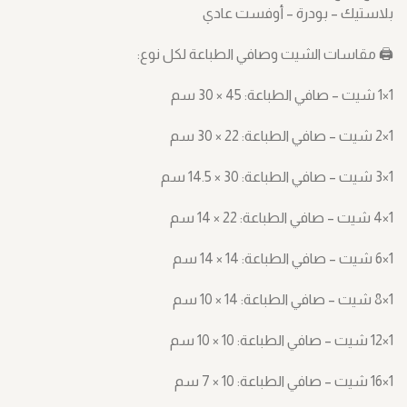
بلاستيك – بودرة – أوفست عادي
🖨️ مقاسات الشيت وصافي الطباعة لكل نوع:
1×1 شيت – صافي الطباعة: ‎30 × 45 سم
1×2 شيت – صافي الطباعة: ‎30 × 22 سم
1×3 شيت – صافي الطباعة: ‎14.5 × 30 سم
1×4 شيت – صافي الطباعة: ‎14 × 22 سم
1×6 شيت – صافي الطباعة: ‎14 × 14 سم
1×8 شيت – صافي الطباعة: ‎10 × 14 سم
1×12 شيت – صافي الطباعة: ‎10 × 10 سم
1×16 شيت – صافي الطباعة: ‎7 × 10 سم