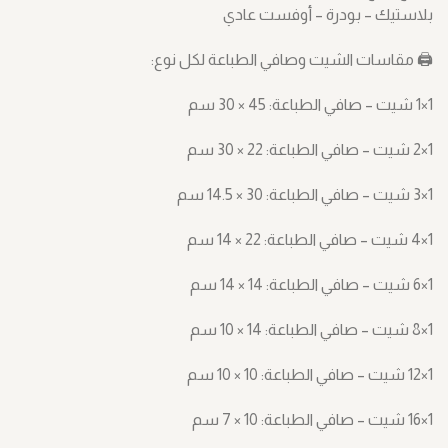
بلاستيك – بودرة – أوفست عادي
🖨️ مقاسات الشيت وصافي الطباعة لكل نوع:
1×1 شيت – صافي الطباعة: ‎30 × 45 سم
1×2 شيت – صافي الطباعة: ‎30 × 22 سم
1×3 شيت – صافي الطباعة: ‎14.5 × 30 سم
1×4 شيت – صافي الطباعة: ‎14 × 22 سم
1×6 شيت – صافي الطباعة: ‎14 × 14 سم
1×8 شيت – صافي الطباعة: ‎10 × 14 سم
1×12 شيت – صافي الطباعة: ‎10 × 10 سم
1×16 شيت – صافي الطباعة: ‎7 × 10 سم