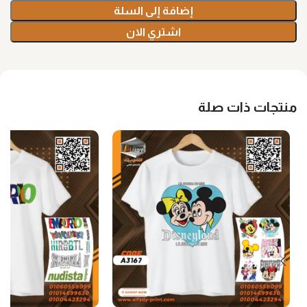
إضافة إلى السلة
اشتري الان
منتجات ذات صلة