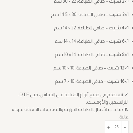
1×2 شيت
– صافي الطباعة: ‎30 × 22 سم
1×3 شيت
– صافي الطباعة: ‎14.5 × 30 سم
1×4 شيت
– صافي الطباعة: ‎14 × 22 سم
1×6 شيت
– صافي الطباعة: ‎14 × 14 سم
1×8 شيت
– صافي الطباعة: ‎10 × 14 سم
1×12 شيت
– صافي الطباعة: ‎10 × 10 سم
1×16 شيت
– صافي الطباعة: ‎7 × 10 سم
📌 يُستخدم في جميع أنواع الطباعة على القماش، مثل DTF،
الترانسفير، والأوفست.
🧵 مناسب لأعمال الطباعة الحرارية والتصميمات الدقيقة بجودة
عالية.