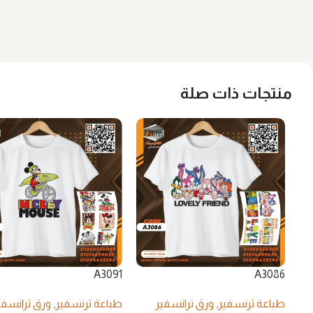
منتجات ذات صلة
A3091
A3086
طباعة ترنسفير
,
ورق ترانسفير
طباعة ترنسفير
,
ورق ترانسفي