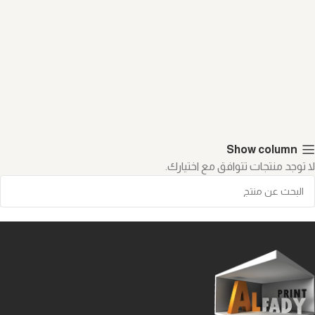
Show column
لا توجد منتجات تتوافق مع اختيارك.